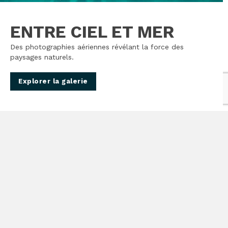
ENTRE CIEL ET MER
Des photographies aériennes révélant la force des
paysages naturels.
Explorer la galerie