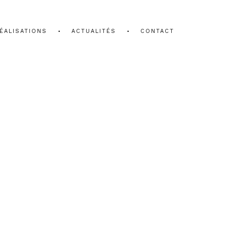
ÉALISATIONS
ACTUALITÉS
CONTACT
ILD