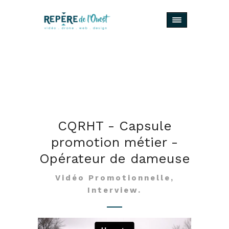
CQRHT - Capsule
promotion métier -
Opérateur de dameuse
Vidéo Promotionnelle,
Interview.