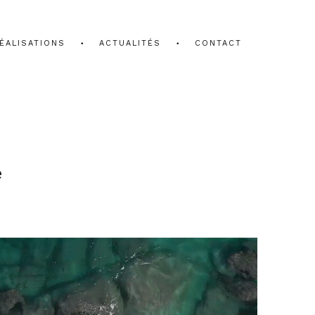
ÉALISATIONS
ACTUALITÉS
CONTACT
e