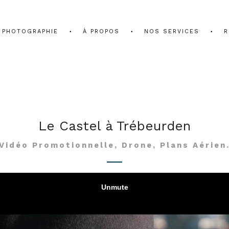
PHOTOGRAPHIE
À PROPOS
NOS SERVICES
R
Le Castel à Trébeurden
Vidéo Promotionnelle, Drone, Plans Aérien