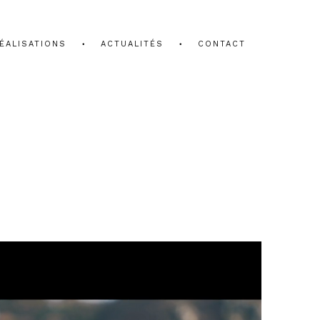
ÉALISATIONS
ACTUALITÉS
CONTACT
.