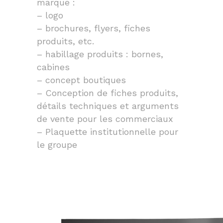
marque :
– logo
– brochures, flyers, fiches
produits, etc.
– habillage produits : bornes,
cabines
– concept boutiques
– Conception de fiches produits,
détails techniques et arguments
de vente pour les commerciaux
– Plaquette institutionnelle pour
le groupe