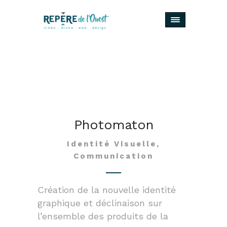
Photomaton
Identité Visuelle,
Communication
Création de la nouvelle identité
graphique et déclinaison sur
l’ensemble des produits de la