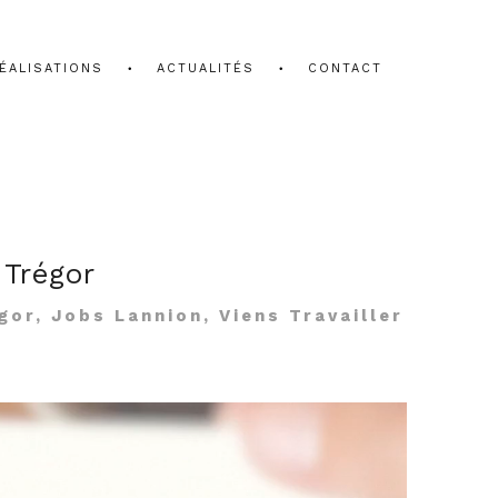
ÉALISATIONS
ACTUALITÉS
CONTACT
Trégor
or, Jobs Lannion, Viens Travailler