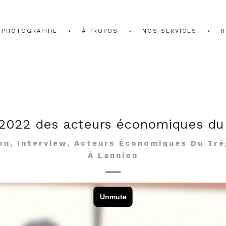
PHOTOGRAPHIE
À PROPOS
NOS SERVICES
R
2022 des acteurs économiques du 
on, Interview, Acteurs Économiques Du Trég
À Lannion