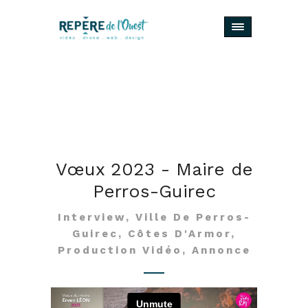
Vœux 2023 - Maire de
Perros-Guirec
Interview, Ville De Perros-
Guirec, Côtes D'Armor,
Production Vidéo, Annonce