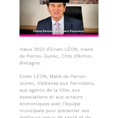
Vœux 2023 d’Erven LÉON, maire
de Perros-Guirec, Côte d’Armor,
Bretagne.
Erven LÉON, Maire de Perros-
Guirec, s’adresse aux Perrosiens,
aux agents de la Ville, aux
associations et aux acteurs
économiques avec l’équipe
municipale pour présenter ses
meilleurs voeux de santé et de