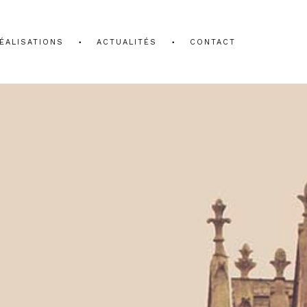
ÉALISATIONS
ACTUALITÉS
CONTACT