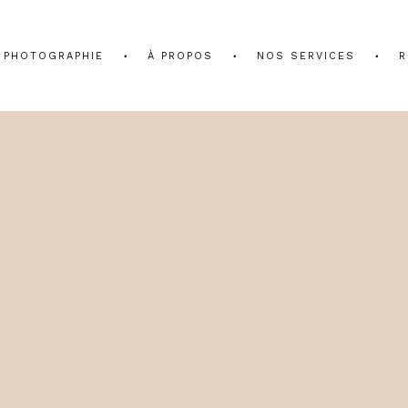
PHOTOGRAPHIE
À PROPOS
NOS SERVICES
R