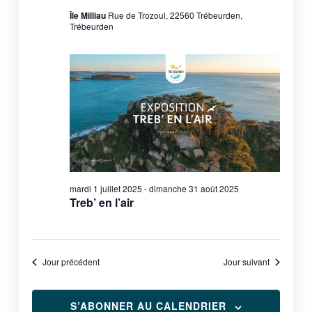
Île Milliau
Rue de Trozoul, 22560 Trébeurden,
Trébeurden
mardi 1 juillet 2025
-
dimanche 31 août 2025
Treb’ en l’air
Jour précédent
Jour suivant
S’ABONNER AU CALENDRIER