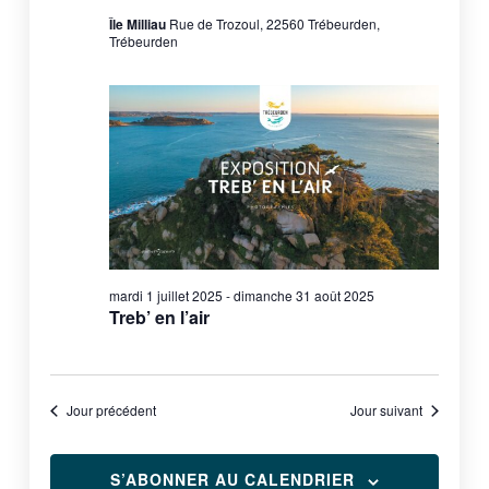
Île Milliau
Rue de Trozoul, 22560 Trébeurden,
Trébeurden
mardi 1 juillet 2025
-
dimanche 31 août 2025
Treb’ en l’air
Jour précédent
Jour suivant
S’ABONNER AU CALENDRIER